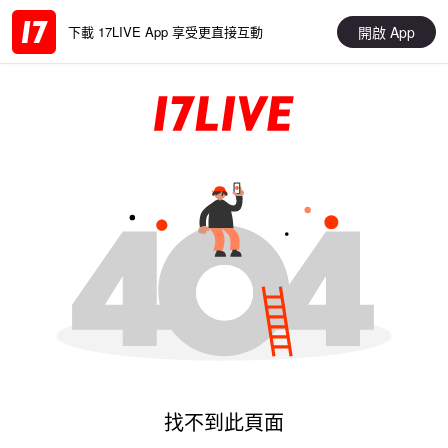
開啟 App
下載 17LIVE App 享受更直接互動
找不到此頁面