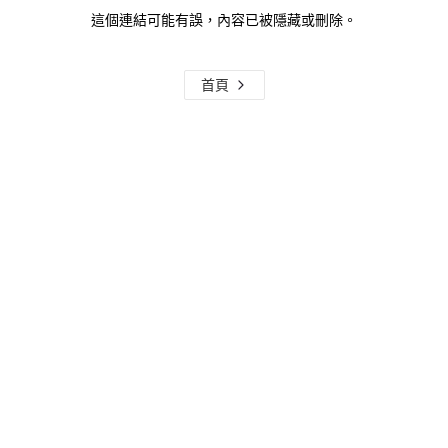
這個連結可能有誤，內容已被隱藏或刪除。
首頁