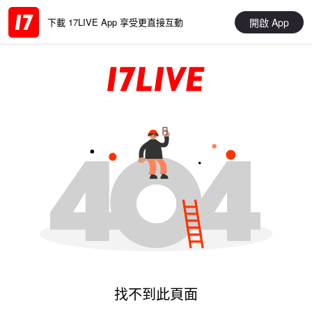
開啟 App
下載 17LIVE App 享受更直接互動
找不到此頁面