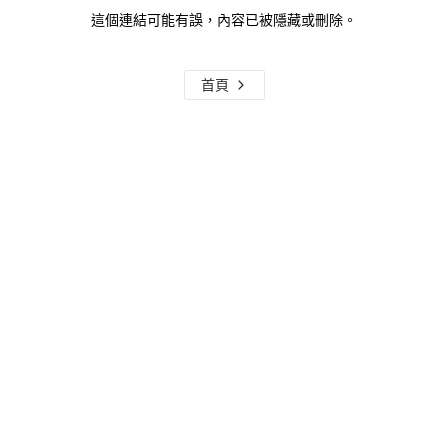
這個連結可能有誤，內容已被隱藏或刪除。
首頁