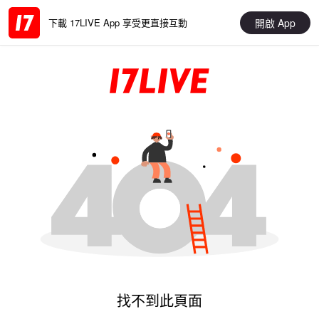
開啟 App
下載 17LIVE App 享受更直接互動
找不到此頁面