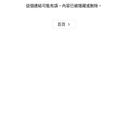
這個連結可能有誤，內容已被隱藏或刪除。
首頁