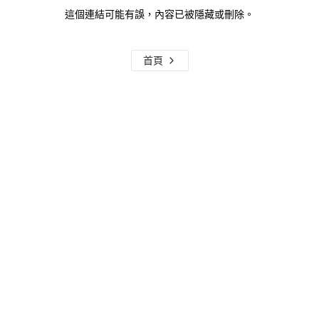
這個連結可能有誤，內容已被隱藏或刪除。
首頁