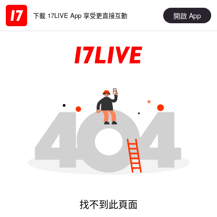
開啟 App
下載 17LIVE App 享受更直接互動
找不到此頁面