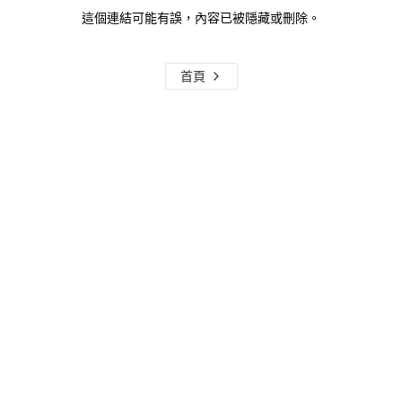
這個連結可能有誤，內容已被隱藏或刪除。
首頁