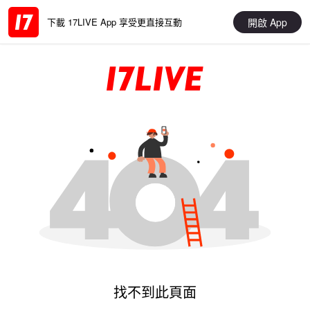
開啟 App
下載 17LIVE App 享受更直接互動
找不到此頁面