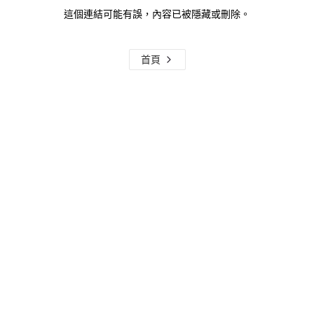
這個連結可能有誤，內容已被隱藏或刪除。
首頁