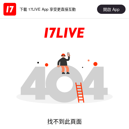
開啟 App
下載 17LIVE App 享受更直接互動
找不到此頁面