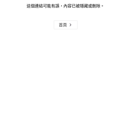
這個連結可能有誤，內容已被隱藏或刪除。
首頁