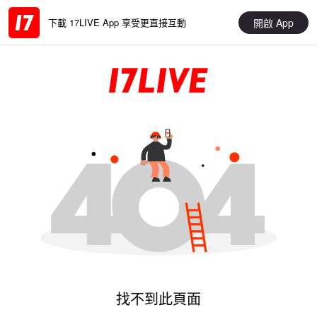
開啟 App
下載 17LIVE App 享受更直接互動
找不到此頁面