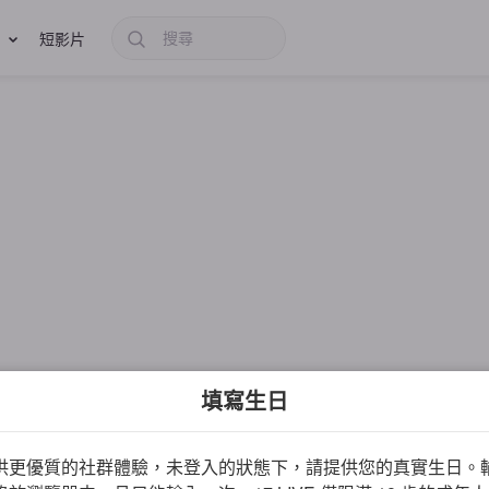
短影片
填寫生日
供更優質的社群體驗，未登入的狀態下，請提供您的真實生日。