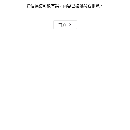
這個連結可能有誤，內容已被隱藏或刪除。
首頁