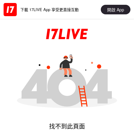
開啟 App
下載 17LIVE App 享受更直接互動
找不到此頁面