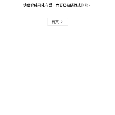
這個連結可能有誤，內容已被隱藏或刪除。
首頁