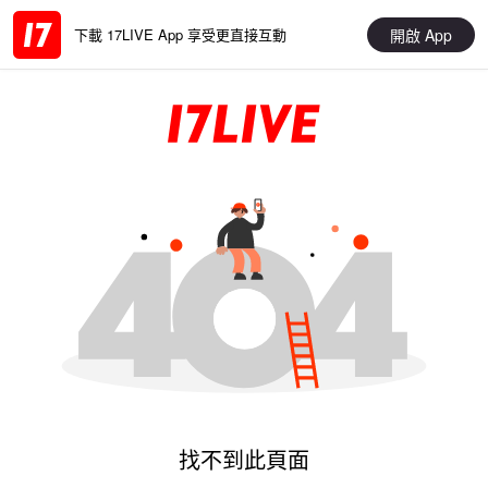
開啟 App
下載 17LIVE App 享受更直接互動
找不到此頁面