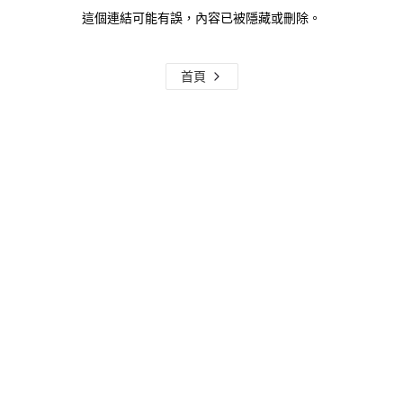
這個連結可能有誤，內容已被隱藏或刪除。
首頁