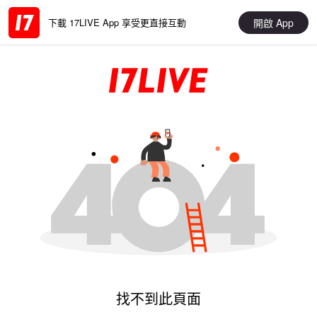
開啟 App
下載 17LIVE App 享受更直接互動
找不到此頁面