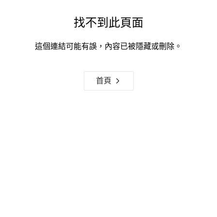
找不到此頁面
這個連結可能有誤，內容已被隱藏或刪除。
首頁