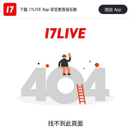
開啟 App
下載 17LIVE App 享受更直接互動
找不到此頁面