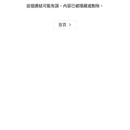
這個連結可能有誤，內容已被隱藏或刪除。
首頁