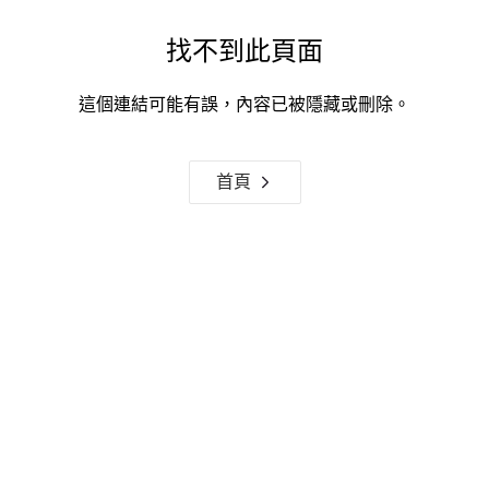
找不到此頁面
這個連結可能有誤，內容已被隱藏或刪除。
首頁