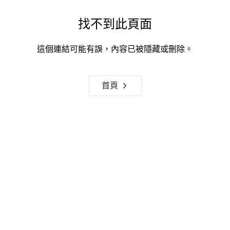
找不到此頁面
這個連結可能有誤，內容已被隱藏或刪除。
首頁