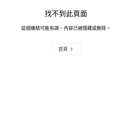
找不到此頁面
這個連結可能有誤，內容已被隱藏或刪除。
首頁