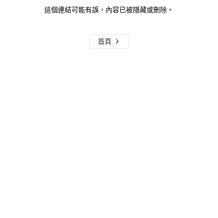
這個連結可能有誤，內容已被隱藏或刪除。
首頁