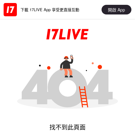
開啟 App
下載 17LIVE App 享受更直接互動
找不到此頁面