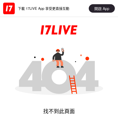
開啟 App
下載 17LIVE App 享受更直接互動
找不到此頁面