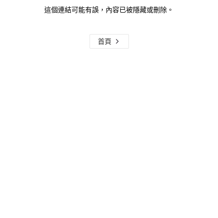
這個連結可能有誤，內容已被隱藏或刪除。
首頁