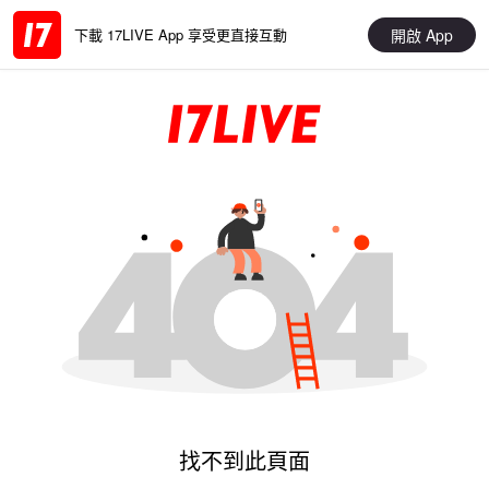
開啟 App
下載 17LIVE App 享受更直接互動
找不到此頁面