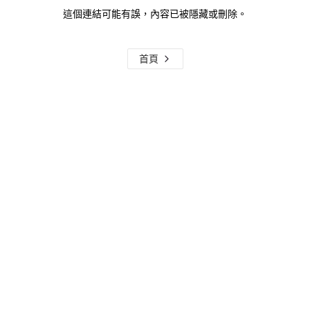
這個連結可能有誤，內容已被隱藏或刪除。
首頁