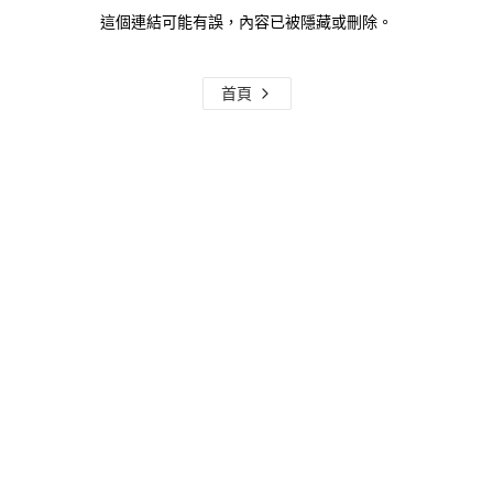
這個連結可能有誤，內容已被隱藏或刪除。
首頁