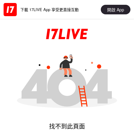
開啟 App
下載 17LIVE App 享受更直接互動
找不到此頁面