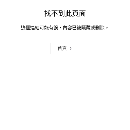
找不到此頁面
這個連結可能有誤，內容已被隱藏或刪除。
首頁