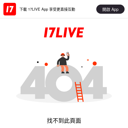
開啟 App
下載 17LIVE App 享受更直接互動
找不到此頁面