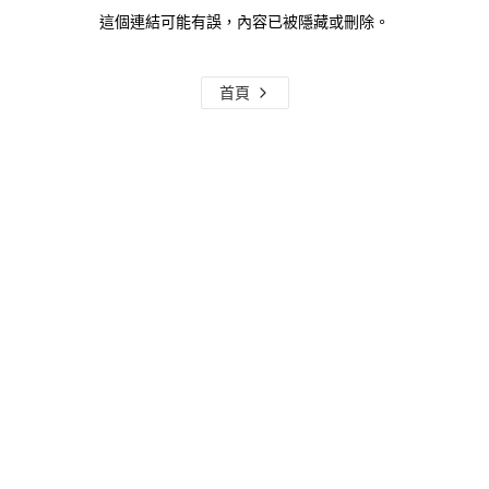
這個連結可能有誤，內容已被隱藏或刪除。
首頁