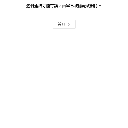
這個連結可能有誤，內容已被隱藏或刪除。
首頁