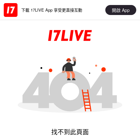
開啟 App
下載 17LIVE App 享受更直接互動
找不到此頁面