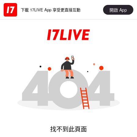
開啟 App
下載 17LIVE App 享受更直接互動
找不到此頁面