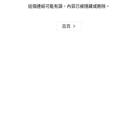
這個連結可能有誤，內容已被隱藏或刪除。
首頁