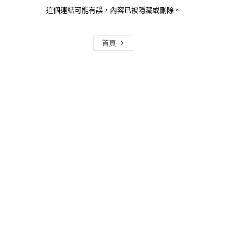
這個連結可能有誤，內容已被隱藏或刪除。
首頁