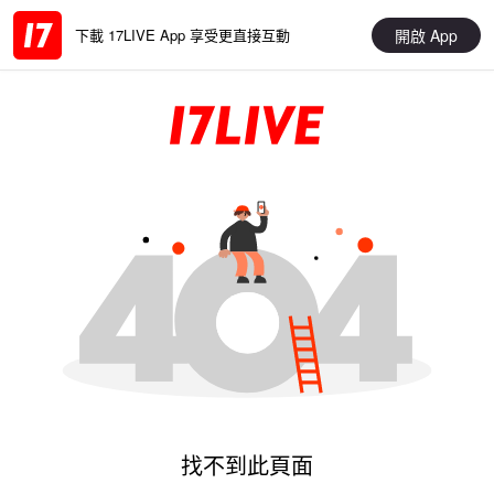
開啟 App
下載 17LIVE App 享受更直接互動
找不到此頁面