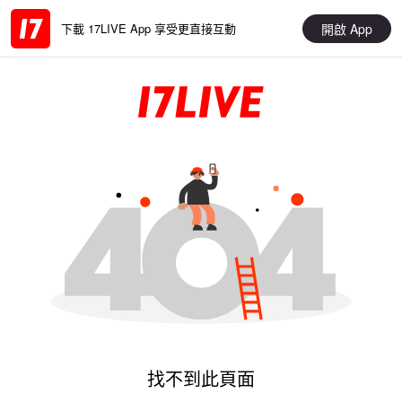
開啟 App
下載 17LIVE App 享受更直接互動
找不到此頁面