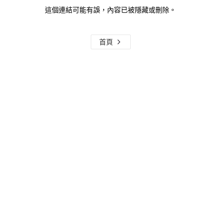
這個連結可能有誤，內容已被隱藏或刪除。
首頁