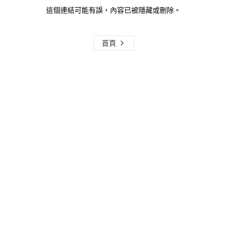
這個連結可能有誤，內容已被隱藏或刪除。
首頁