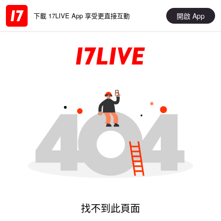
開啟 App
下載 17LIVE App 享受更直接互動
找不到此頁面