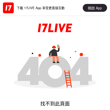
開啟 App
下載 17LIVE App 享受更直接互動
找不到此頁面