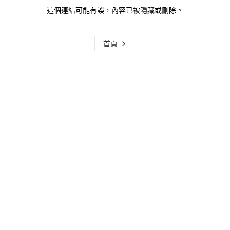
這個連結可能有誤，內容已被隱藏或刪除。
首頁