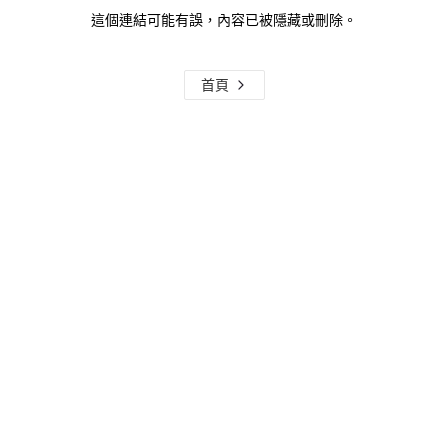
這個連結可能有誤，內容已被隱藏或刪除。
首頁