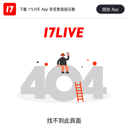
開啟 App
下載 17LIVE App 享受更直接互動
找不到此頁面