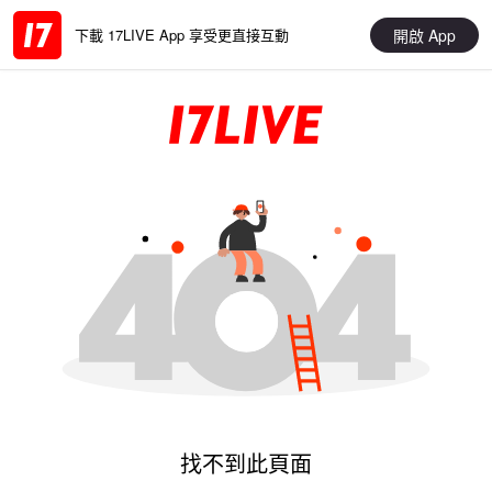
開啟 App
下載 17LIVE App 享受更直接互動
找不到此頁面