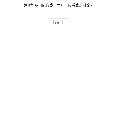
這個連結可能有誤，內容已被隱藏或刪除。
首頁