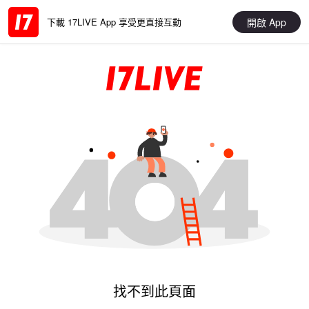
開啟 App
下載 17LIVE App 享受更直接互動
找不到此頁面