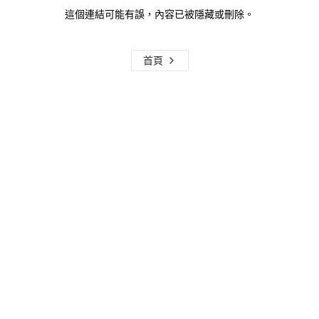
這個連結可能有誤，內容已被隱藏或刪除。
首頁