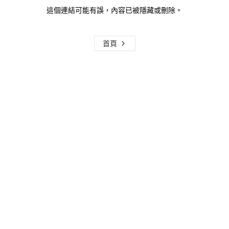
這個連結可能有誤，內容已被隱藏或刪除。
首頁