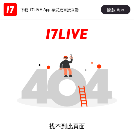
開啟 App
下載 17LIVE App 享受更直接互動
找不到此頁面