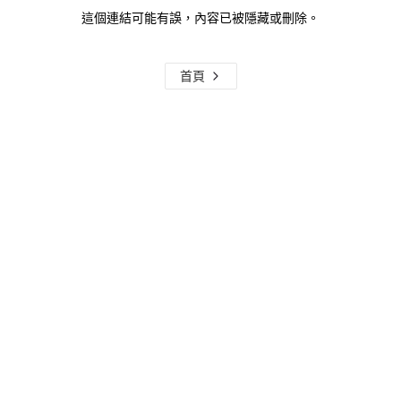
這個連結可能有誤，內容已被隱藏或刪除。
首頁