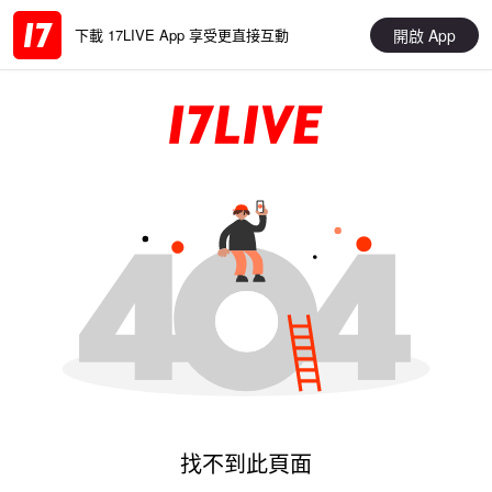
開啟 App
下載 17LIVE App 享受更直接互動
找不到此頁面