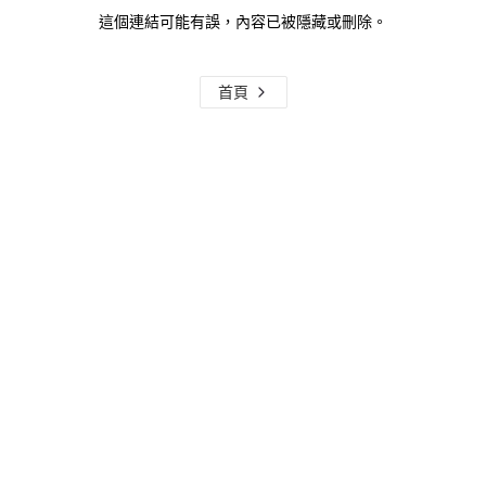
這個連結可能有誤，內容已被隱藏或刪除。
首頁