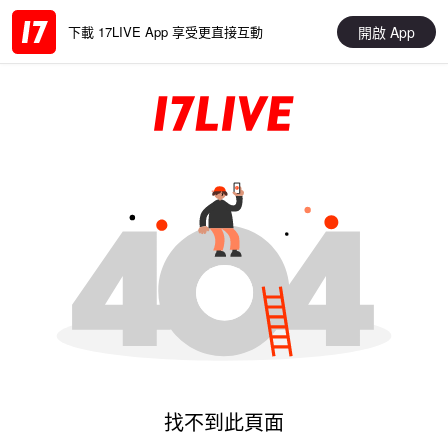
開啟 App
下載 17LIVE App 享受更直接互動
找不到此頁面