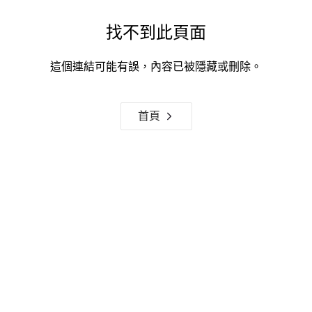
找不到此頁面
這個連結可能有誤，內容已被隱藏或刪除。
首頁