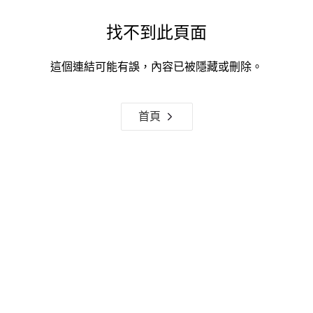
找不到此頁面
這個連結可能有誤，內容已被隱藏或刪除。
首頁