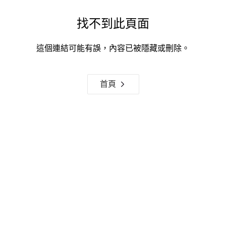
找不到此頁面
這個連結可能有誤，內容已被隱藏或刪除。
首頁