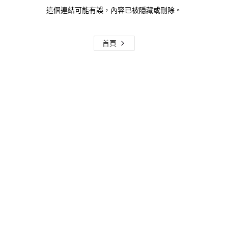
這個連結可能有誤，內容已被隱藏或刪除。
首頁