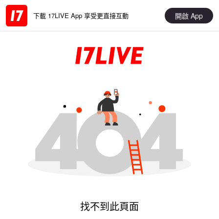
開啟 App
下載 17LIVE App 享受更直接互動
找不到此頁面