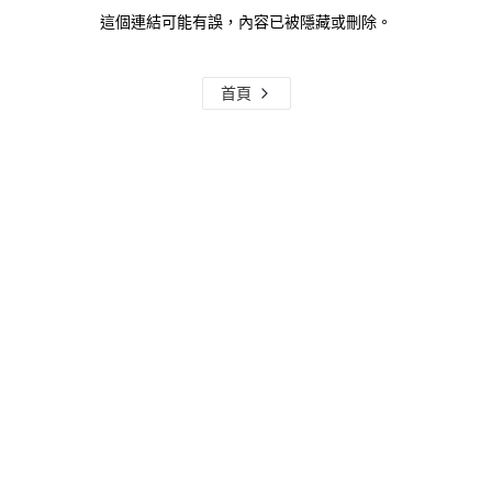
這個連結可能有誤，內容已被隱藏或刪除。
首頁