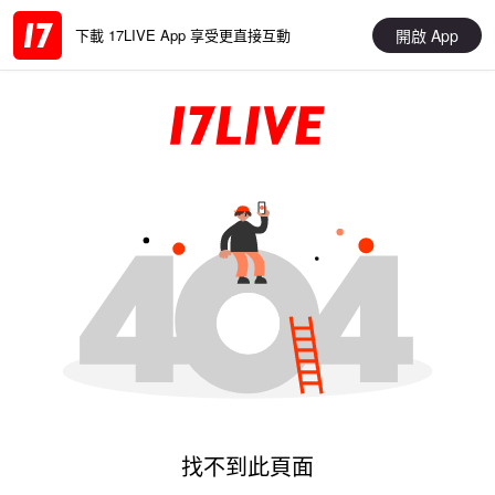
開啟 App
下載 17LIVE App 享受更直接互動
找不到此頁面