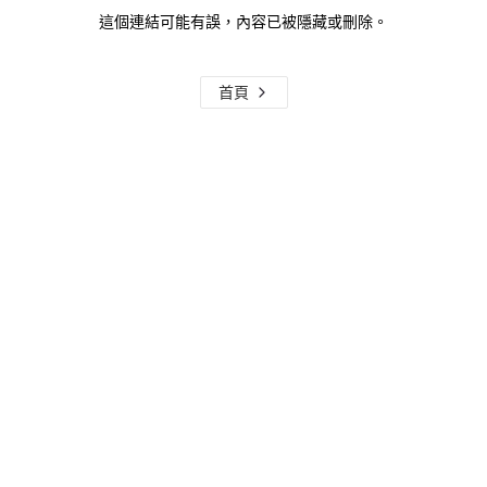
這個連結可能有誤，內容已被隱藏或刪除。
首頁