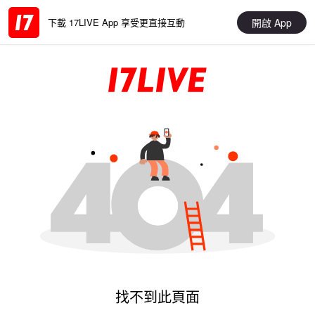
開啟 App
下載 17LIVE App 享受更直接互動
找不到此頁面