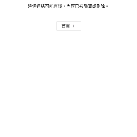
這個連結可能有誤，內容已被隱藏或刪除。
首頁