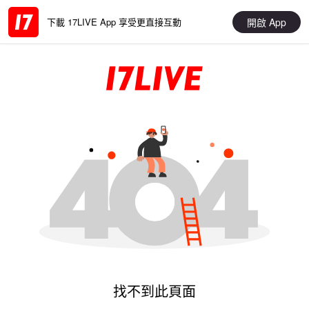
開啟 App
下載 17LIVE App 享受更直接互動
找不到此頁面