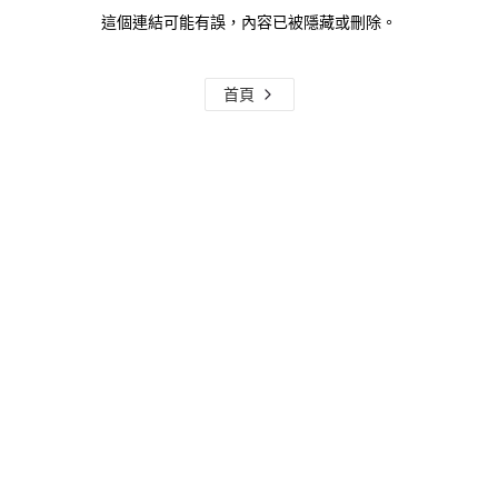
這個連結可能有誤，內容已被隱藏或刪除。
首頁