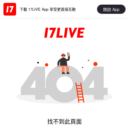
開啟 App
下載 17LIVE App 享受更直接互動
找不到此頁面