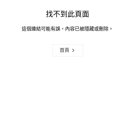
找不到此頁面
這個連結可能有誤，內容已被隱藏或刪除。
首頁