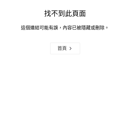
找不到此頁面
這個連結可能有誤，內容已被隱藏或刪除。
首頁