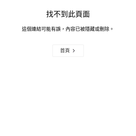
找不到此頁面
這個連結可能有誤，內容已被隱藏或刪除。
首頁