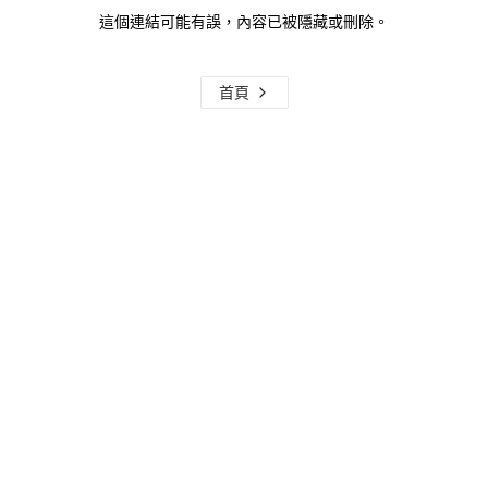
這個連結可能有誤，內容已被隱藏或刪除。
首頁