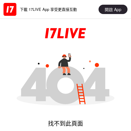
開啟 App
下載 17LIVE App 享受更直接互動
找不到此頁面