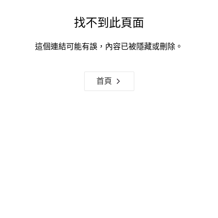
找不到此頁面
這個連結可能有誤，內容已被隱藏或刪除。
首頁