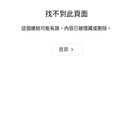
找不到此頁面
這個連結可能有誤，內容已被隱藏或刪除。
首頁