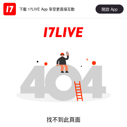
開啟 App
下載 17LIVE App 享受更直接互動
找不到此頁面