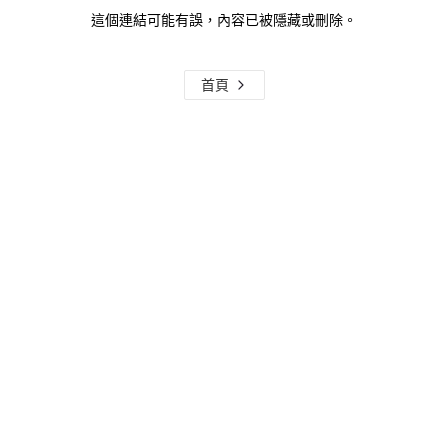
這個連結可能有誤，內容已被隱藏或刪除。
首頁