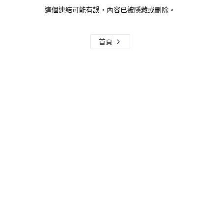
這個連結可能有誤，內容已被隱藏或刪除。
首頁