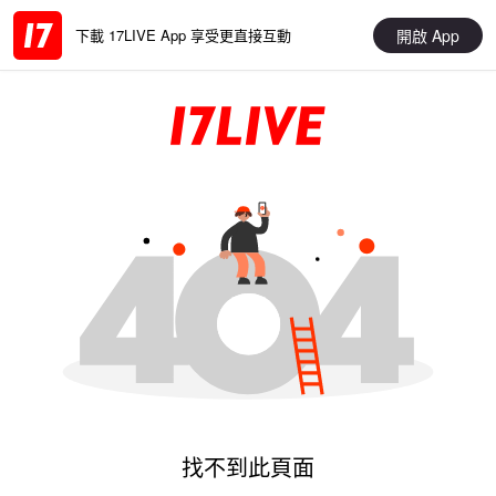
開啟 App
下載 17LIVE App 享受更直接互動
找不到此頁面